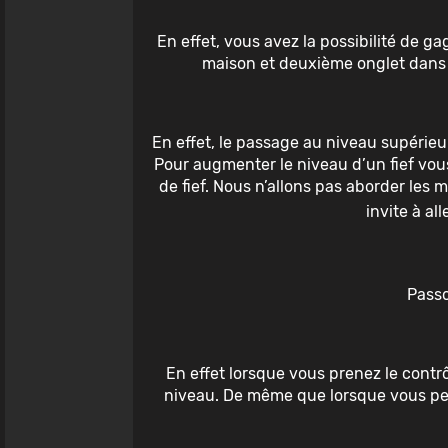
En effet, vous avez la possibilité de 
maison et deuxième onglet dans 
En effet, le passage au niveau supérieu
Pour augmenter le niveau d’un fief vou
de fief. Nous n’allons pas aborder les
invite à all
Passo
En effet lorsque vous prenez le contr
niveau. De même que lorsque vous per