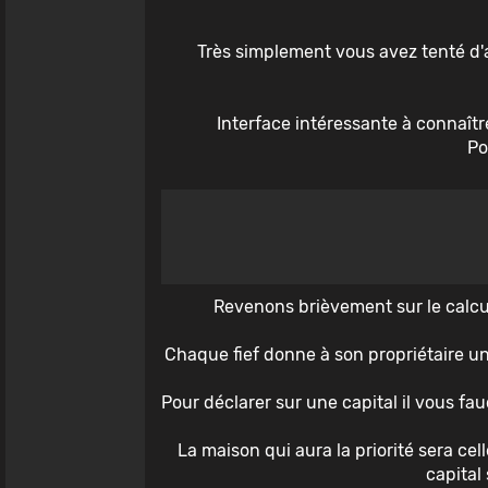
Très simplement vous avez tenté d'at
Interface intéressante à connaîtr
Po
Revenons brièvement sur le calcul
Chaque fief donne à son propriétaire un
Pour déclarer sur une capital il vous 
La maison qui aura la priorité sera cel
capital