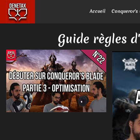
Accueil
Conqueror's 
Guide règles d