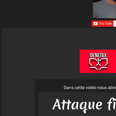
Dans cette vidéo nous allon
Attaque fi