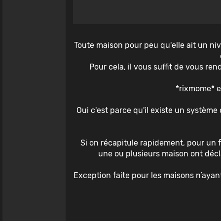
Toute maison pour peu qu'elle ait un nive
Pour cela, il vous suffit de vous re
*rixmome* eu
Oui c'est parce qu'il existe un système 
Si on récapitule rapidement, pour un f
une ou plusieurs maison ont décla
Exception faite pour les maisons n’ayan