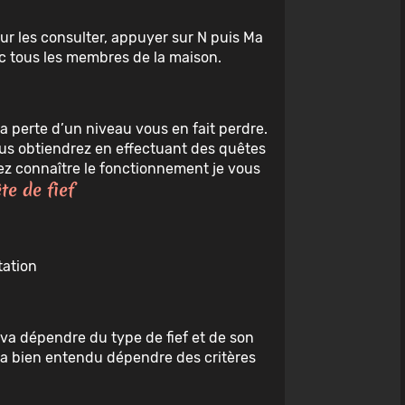
ur les consulter, appuyer sur N puis Ma
c tous les membres de la maison.
a perte d’un niveau vous en fait perdre.
ous obtiendrez en effectuant des quêtes
lez connaître le fonctionnement je vous
e de fief
tation
 va dépendre du type de fief et de son
va bien entendu dépendre des critères