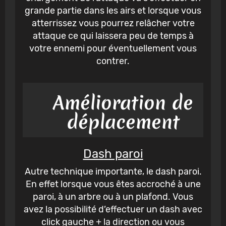
grande partie dans les airs et lorsque vous
atterrissez vous pourrez relâcher votre
attaque ce qui laissera peu de temps à
votre ennemi pour éventuellement vous
contrer.
Amélioration de
déplacement
Dash paroi
Autre technique importante, le dash paroi.
En effet lorsque vous êtes accroché à une
paroi, à un arbre ou à un plafond. Vous
avez la possibilité d’effectuer un dash avec
click gauche + la direction ou vous