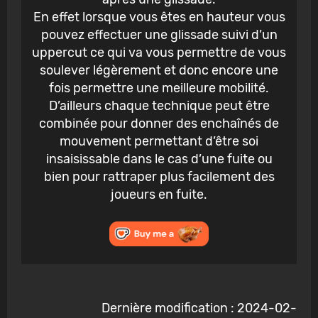
En effet lorsque vous êtes en hauteur vous
pouvez effectuer une glissade suivi d’un
uppercut ce qui va vous permettre de vous
soulever légèrement et donc encore une
fois permettre une meilleure mobilité.
D’ailleurs chaque technique peut être
combinée pour donner des enchaînés de
mouvement permettant d’être soi
insaisissable dans le cas d’une fuite ou
bien pour rattraper plus facilement des
joueurs en fuite.
Dernière modification : 2024-02-