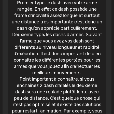
Premier type, le dash avec votre arme
rangée. En effet ce dash possède une
frame d'incivilité assez longue et surtout
une distance très importante c’est donc un
dash qu’on apprécie particulièrement.
Deuxième type, les dashs d'armes. Suivant
l’arme que vous avez vos dash sont
différents au niveau longueur et rapidité
d'exécution. Il est donc important de bien
connaître les différentes portées pour les
armes que vous jouez afin d’effectuer les
meilleurs mouvements.
Point important à connaître, si vous
enchaînez 2 dash d’affilés le deuxième
dash sera une roulade plutôt lente avec
peu de distance. C’est quelque chose qui
n’est pas optimisé et il existe des solutions
pour restart l’animation. Par exemple, vous