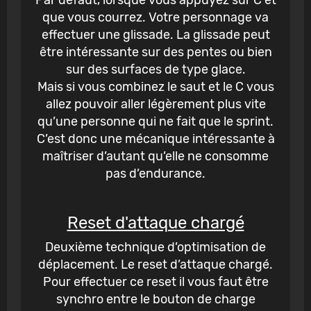
que vous courrez. Votre personnage va
effectuer une glissade. La glissade peut
être intéressante sur des pentes ou bien
sur des surfaces de type glace.
Mais si vous combinez le saut et le C vous
allez pouvoir aller légèrement plus vite
qu’une personne qui ne fait que le sprint.
C’est donc une mécanique intéressante à
maîtriser d’autant qu’elle ne consomme
pas d’endurance.
Reset d'attaque chargé
Deuxième technique d’optimisation de
déplacement. Le reset d’attaque chargé.
Pour effectuer ce reset il vous faut être
synchro entre le bouton de charge