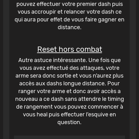
pouvez effectuer votre premier dash puis
vous accroupir et relancer votre dash ce
qui aura pour effet de vous faire gagner en
distance.
Reset hors combat
Autre astuce intéressante. Une fois que
vous avez effectué des attaques, votre
arme sera donc sortie et vous n’aurez plus
accès aux dashs longue distance. Pour
ranger votre arme et donc avoir accès a
nouveau a ce dash sans attendre le timing
de rangement vous pouvez commencer à
vous heal puis effectuer l’esquive en
question.