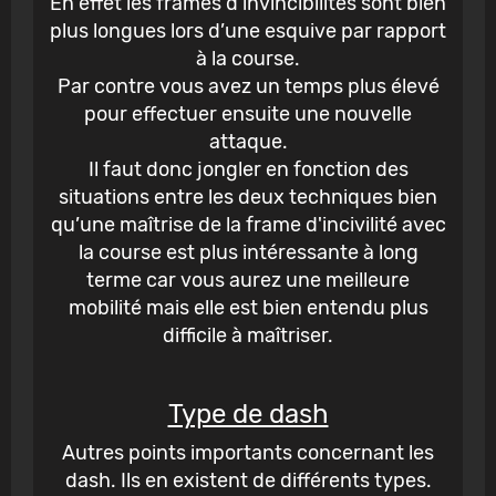
En effet les frames d'invincibilités sont bien
plus longues lors d’une esquive par rapport
à la course.
Par contre vous avez un temps plus élevé
pour effectuer ensuite une nouvelle
attaque.
Il faut donc jongler en fonction des
situations entre les deux techniques bien
qu’une maîtrise de la frame d'incivilité avec
la course est plus intéressante à long
terme car vous aurez une meilleure
mobilité mais elle est bien entendu plus
difficile à maîtriser.
Type de dash
Autres points importants concernant les
dash. Ils en existent de différents types.