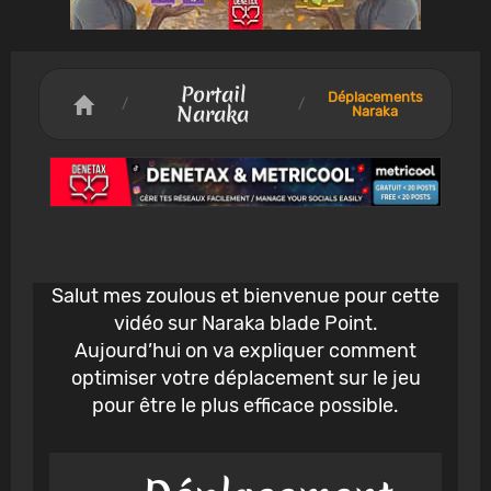
Portail
Déplacements
/
/
Naraka
Naraka
Salut mes zoulous et bienvenue pour cette
vidéo sur Naraka blade Point.
Aujourd’hui on va expliquer comment
optimiser votre déplacement sur le jeu
pour être le plus efficace possible.