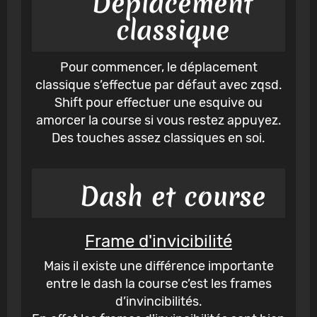
Déplacement
classique
Pour commencer, le déplacement
classique s’effectue par défaut avec zqsd.
Shift pour effectuer une esquive ou
amorcer la course si vous restez appuyez.
Des touches assez classiques en soi.
Dash et course
Frame d'invicibilité
Mais il existe une différence importante
entre le dash la course c’est les frames
d’invincibilités.