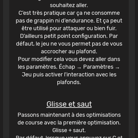
souhaitez aller.
C’est très pratique car ça ne consomme
pas de grappin ni d’endurance. Et ça peut
être utilisé pour attaquer ou bien fuir.
D’ailleurs petit point configuration. Par
défaut, le jeu ne vous permet pas de vous
accrocher au plafond.
Pour modifier cela vous devez aller dans
les paramètres. Échap → Paramètres →
Jeu puis activer l'interaction avec les
plafonds.
Glisse et saut
Passons maintenant à des optimisations
de course avec la première optimisation.
Glisse + saut.
Par défaut, lorsque vous appuyez sur C et