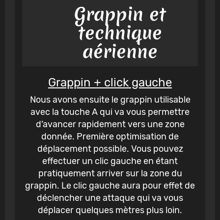
Grappin et
technique
aérienne
Grappin + click gauche
Nous avons ensuite le grappin utilisable
avec la touche A qui va vous permettre
d’avancer rapidement vers une zone
donnée. Première optimisation de
déplacement possible. Vous pouvez
effectuer un clic gauche en étant
pratiquement arriver sur la zone du
grappin. Le clic gauche aura pour effet de
déclencher une attaque qui va vous
déplacer quelques mètres plus loin.