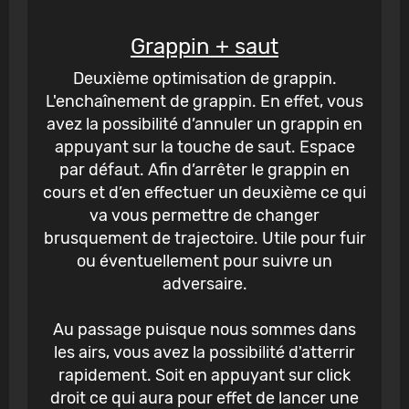
Grappin + saut
Deuxième optimisation de grappin.
L'enchaînement de grappin. En effet, vous
avez la possibilité d’annuler un grappin en
appuyant sur la touche de saut. Espace
par défaut. Afin d’arrêter le grappin en
cours et d’en effectuer un deuxième ce qui
va vous permettre de changer
brusquement de trajectoire. Utile pour fuir
ou éventuellement pour suivre un
adversaire.
Au passage puisque nous sommes dans
les airs, vous avez la possibilité d'atterrir
rapidement. Soit en appuyant sur click
droit ce qui aura pour effet de lancer une