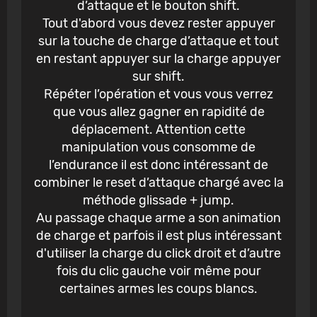
d’attaque et le bouton shift.
Tout d'abord vous devez rester appuyer
sur la touche de charge d’attaque et tout
en restant appuyer sur la charge appuyer
sur shift.
Répéter l’opération et vous vous verrez
que vous allez gagner en rapidité de
déplacement. Attention cette
manipulation vous consomme de
l’endurance il est donc intéressant de
combiner le reset d’attaque chargé avec la
méthode glissade + jump.
Au passage chaque arme a son animation
de charge et parfois il est plus intéressant
d'utiliser la charge du click droit et d’autre
fois du clic gauche voir même pour
certaines armes les coups blancs.