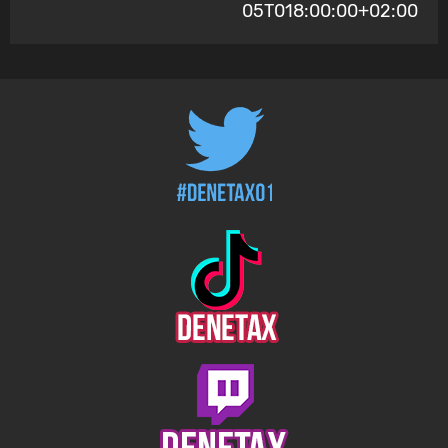
05T018:00:00+02:00