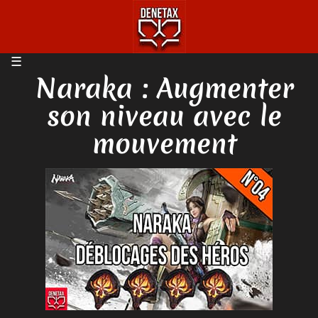
Naraka : Augmenter
son niveau avec le
mouvement