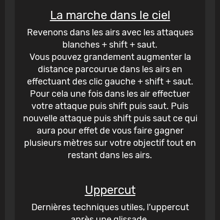
La marche dans le ciel
Revenons dans les airs avec les attaques
blanches + shift + saut.
Vous pouvez grandement augmenter la
distance parcourue dans les airs en
effectuant des clic gauche + shift + saut.
Pour cela une fois dans les air effectuer
votre attaque puis shift puis saut. Puis
nouvelle attaque puis shift puis saut ce qui
aura pour effet de vous faire gagner
plusieurs mètres sur votre objectif tout en
restant dans les airs.
Uppercut
Dernières techniques utiles, l’uppercut
après une glissade.