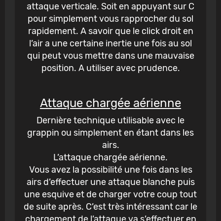
attaque verticale. Soit en appuyant sur C
pour simplement vous rapprocher du sol
rapidement. A savoir que le click droit en
l’air a une certaine inertie une fois au sol
qui peut vous mettre dans une mauvaise
position. A utiliser avec prudence.
Attaque chargée aérienne
Dernière technique utilisable avec le
grappin ou simplement en étant dans les
airs.
L’attaque chargée aérienne.
Vous avez la possibilité une fois dans les
airs d’effectuer une attaque blanche puis
une esquive et de charger votre coup tout
de suite après. C’est très intéressant car le
chargement de l’attaque va s’effectuer en