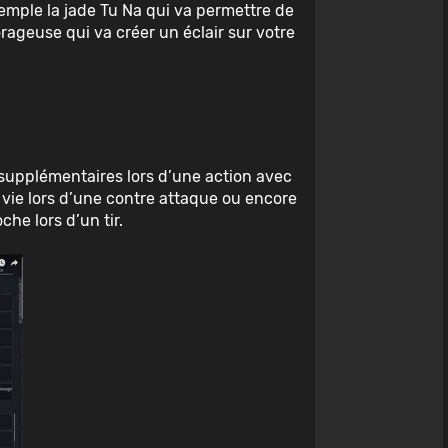
xemple la jade Tu Na qui va permettre de
orageuse qui va créer un éclair sur votre
 supplémentaires lors d’une action avec
 vie lors d’une contre attaque ou encore
che lors d’un tir.