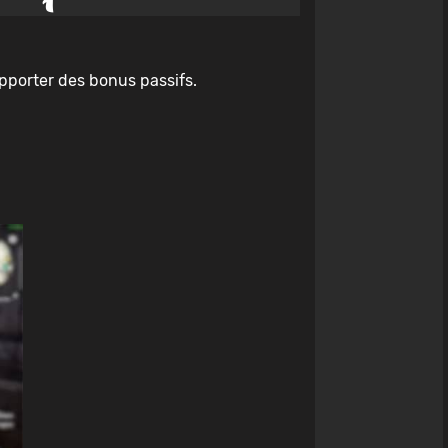
apporter des bonus passifs.