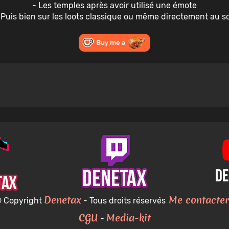
- Les temples après avoir utilisé une émote
 Puis bien sur les loots classique ou même directement au so
Denetax
Me contacter
 Copyright
- Tous droits réservés
CGU
Media-kit
-