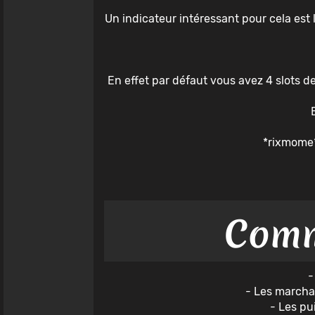
Un indicateur intéressant pour cela est l
En effet par défaut vous avez 4 slots de
*rixmome*
Comm
-
- Les marcha
- Les pu