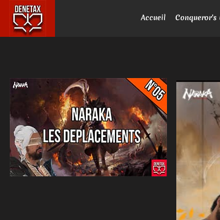
Accueil
Conqueror's 