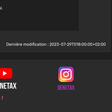
l.
Dernière modification : 2023-07-29T018:00:00+02:00
 !