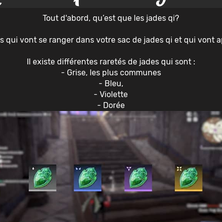
Tout d'abord, qu’est que les jades qi?
ts qui vont se ranger dans votre sac de jades qi et qui vont 
Il existe différentes raretés de jades qui sont :
- Grise, les plus communes
- Bleu,
- Violette
- Dorée