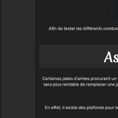
Afin de tester les différents combo
As
Certaines jades d’armes procurent un e
sera plus rentable de remplacer une j
En effet, il existe des plafonds pour l