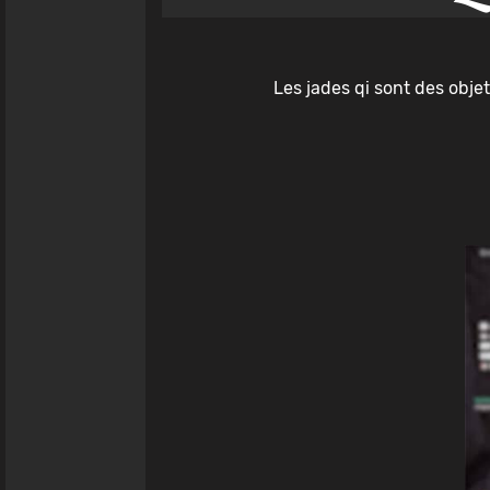
Les jades qi sont des obje