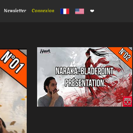
Newsletter
Connexion
❤️