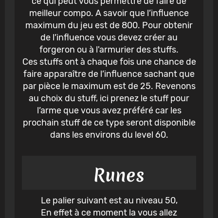
ce qui peut vous permettre de faire de
meilleur compo. A savoir que l’influence
maximum du jeu est de 800. Pour obtenir
de l’influence vous devez créer au
forgeron ou à l'armurier des stuffs.
Ces stuffs ont à chaque fois une chance de
faire apparaître de l’influence sachant que
par pièce le maximum est de 25. Revenons
au choix du stuff, ici prenez le stuff pour
l’arme que vous avez préféré car les
prochain stuff de ce type seront disponible
dans les environs du level 60.
Runes
Le palier suivant est au niveau 50,
En effet à ce moment la vous allez