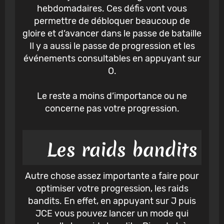
hebdomadaires. Ces défis vont vous
permettre de débloquer beaucoup de
gloire et d’avancer dans le passe de bataille
Il y a aussi le passe de progression et les
événements consultables en appuyant sur
O.
Le reste a moins d’importance ou ne
concerne pas votre progression.
Les raids bandits
Autre chose assez importante a faire pour
optimiser votre progression, les raids
bandits. En effet, en appuyant sur J puis
JCE vous pouvez lancer un mode qui