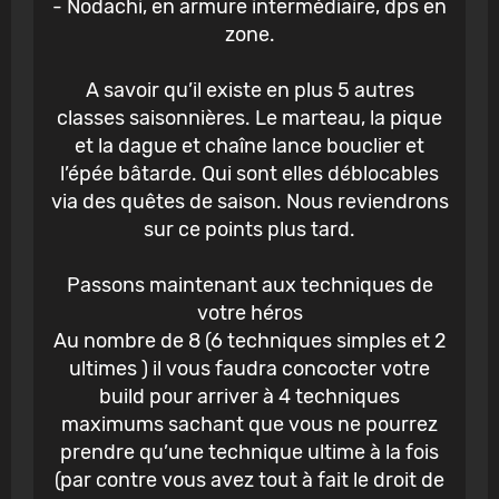
- Nodachi, en armure intermédiaire, dps en
zone.
A savoir qu’il existe en plus 5 autres
classes saisonnières. Le marteau, la pique
et la dague et chaîne lance bouclier et
l’épée bâtarde. Qui sont elles déblocables
via des quêtes de saison. Nous reviendrons
sur ce points plus tard.
Passons maintenant aux techniques de
votre héros
Au nombre de 8 (6 techniques simples et 2
ultimes ) il vous faudra concocter votre
build pour arriver à 4 techniques
maximums sachant que vous ne pourrez
prendre qu’une technique ultime à la fois
(par contre vous avez tout à fait le droit de