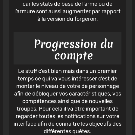
car les stats de base de l’arme ou de
l’armure sont aussi augmenter par rapport
à la version du forgeron.
Progression du
compte
Le stuff c’est bien mais dans un premier
temps ce qui va vous intéresser c’est de
monter le niveau de votre de personnage
afin de débloquer vos caractéristiques, vos
compétences ainsi que de nouvelles
troupes. Pour cela il va être important de
regarder toutes les notifications sur votre
interface afin de connaître les objectifs des
différentes quêtes.