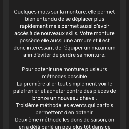
Quelques mots sur la monture, elle permet
bien entendu de se déplacer plus
rapidement mais permet aussi d’avoir
accès à de nouveaux skills. Votre monture
possède elle aussi une armure et il est
donc intéressant de l’équiper un maximum
afin d'éviter de perdre sa monture.
Pour obtenir une monture plusieurs
méthodes possible
La première aller tout simplement voir le
palefrenier et acheter contre des pièces de
bronze un nouveau cheval.
Troisième méthode les events qui parfois
permettent d’en obtenir.
Deuxième méthode les dons de saison, on
en a déjà parlé un peu plus tôt dans ce