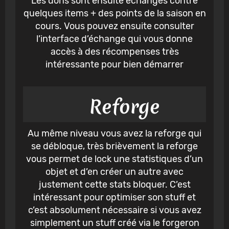
Les dons sont ensuite échangés contre
quelques items + des points de la saison en
cours. Vous pouvez ensuite consulter
l’interface d’échange qui vous donne
accès à des récompenses très
intéressante pour bien démarrer
Reforge
Au même niveau vous avez la reforge qui
se débloque, très brièvement la reforge
vous permet de lock une statistiques d’un
objet et d’en créer un autre avec
justement cette stats bloquer. C’est
intéressant pour optimiser son stuff et
c’est absolument nécessaire si vous avez
simplement un stuff créé via le forgeron