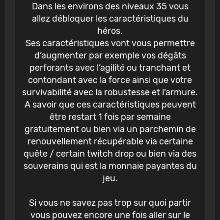
Dans les environs des niveaux 35 vous
allez débloquer les caractéristiques du
héros.
Ses caractéristiques vont vous permettre
d’augmenter par exemple vos dégâts
perforants avec l’agilité ou tranchant et
contondant avec la force ainsi que votre
survivabilité avec la robustesse et l’armure.
A savoir que ces caractéristiques peuvent
être restart 1 fois par semaine
gratuitement ou bien via un parchemin de
renouvellement récupérable via certaine
quête / certain twitch drop ou bien via des
souverains qui est la monnaie payantes du
jeu.
Si vous ne savez pas trop sur quoi partir
vous pouvez encore une fois aller sur le