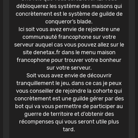
débloquerez les système des maisons qui
concrètement est le système de guilde de
conqueror’s blade.
Ici soit vous avez envie de rejoindre une
communauté francophone sur votre
serveur auquel cas vous pouvez allez sur le
site denetax.fr dans le menu maison
francophone pour trouver votre bonheur
sur votre serveur.
Soit vous avez envie de découvrir
tranquillement le jeu, dans ce cas je peux
vous conseiller de rejoindre la cohorte qui
concrètement est une guilde gérer par des
bot qui va vous permettre de participer au
guerre de territoire et d'obtenir des
récompenses qui vous seront utile plus
tard.