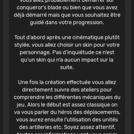
conqueror’s blade ou bien que vous avez
déjà démarré mais que vous souhaitez être
guidé dans votre progression.
Tout d'abord après une cinématique plutôt
stylée, vous allez choisir un skin pour votre
personnage. Pas d'inquiétude ce n’est
qu’un skin qui n’a aucun impact sur la
suite.
Une fois la création effectuée vous allez
directement suivre des ateliers pour
comprendre les différentes mécaniques du
jeu. Alors le début est assez classique on
va vous parler du héros des déplacements,
vous aurez ensuite l’utilisation des unités
des artilleries etc. Soyez assez attentif,