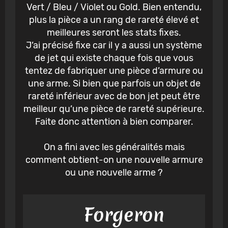
Vert / Bleu / Violet ou Gold. Bien entendu,
plus la pièce a un rang de rareté élevé et
meilleures seront les stats fixes.
J’ai précisé fixe car il y a aussi un système
de jet qui existe chaque fois que vous
tentez de fabriquer une pièce d’armure ou
une arme. Si bien que parfois un objet de
rareté inférieur avec de bon jet peut être
meilleur qu’une pièce de rareté supérieure.
Faite donc attention à bien comparer.
On a fini avec les généralités mais
comment obtient-on une nouvelle armure
ou une nouvelle arme ?
Forgeron