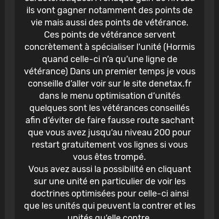
ils vont gagner notamment des points de
vie mais aussi des points de vétérance.
Ces points de vétérance servent
concrètement à spécialiser l’unité (Hormis
quand celle-ci n’a qu’une ligne de
vétérance) Dans un premier temps je vous
conseille d’aller voir sur le site denetax.fr
dans le menu optimisation d’unités
quelques sont les vétérances conseillés
afin d’éviter de faire fausse route sachant
que vous avez jusqu’au niveau 200 pour
restart gratuitement vos lignes si vous
vous êtes trompé.
Vous avez aussi la possibilité en cliquant
sur une unité en particulier de voir les
doctrines optimisées pour celle-ci ainsi
que les unités qui peuvent la contrer et les
unités qu’elle contre.