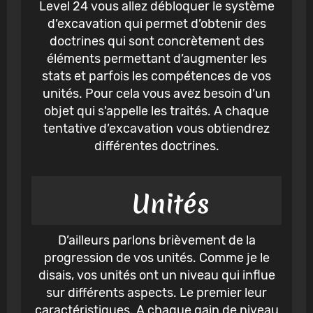
Level 24 vous allez débloquer le système
d’excavation qui permet d’obtenir des
doctrines qui sont concrètement des
éléments permettant d’augmenter les
stats et parfois les compétences de vos
unités. Pour cela vous avez besoin d’un
objet qui s'appelle les traités. A chaque
tentative d’excavation vous obtiendrez
différentes doctrines.
Unités
D’ailleurs parlons brièvement de la
progression de vos unités. Comme je le
disais, vos unités ont un niveau qui influe
sur différents aspects. Le premier leur
caractéristiques. A chaque gain de niveau