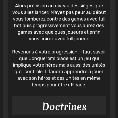
Alors précision au niveau des sièges que
vous allez lancer. N’ayez pas peur au début
vous tomberez contre des games avec full
bot puis progressivement vous aurez des
games avec quelques joueurs et enfin
vous finirez avec full joueur.
Revenons à votre progression, il faut savoir
que Conqueror's blade est un jeu qui
implique votre héros mais aussi des unités
qu’il contrôle. Il faudra apprendre à jouer
avec son héros et ces unités en même
temps pour être efficace.
Doctrines