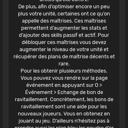
De plus, afin d’optimiser encore un peu
plus votre unité, certaines ont ce qu’on
appelle des maîtrises. Ces maîtrises
permettent d’augmenter les stats et
d’ajouter des skills passif et actif. Pour
débloquer ces maîtrises vous devez
augmenter le niveau de votre unité et
récupérer des plans de maîtrise décents et
rare.
Pour les obtenir plusieurs méthodes.
Vous pouvez vous rendre sur la page
événement en appuyant sur O >
Événement > Echange de bon de
ravitaillement. Concrètement, les bons de
ravitaillement sont une aide pour les
nouveaux joueurs. Vous en obtenez en
jouant au jeu. D’ailleurs n’hésitez pas à
prendre aussi les plan bleu les poudre d’or