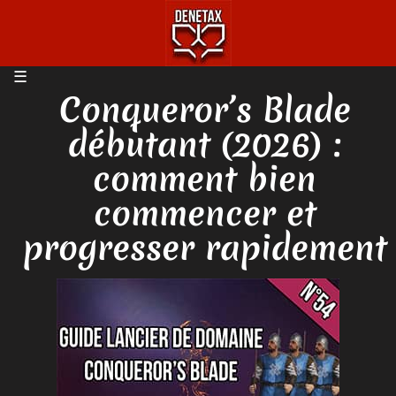
Conqueror’s Blade
débutant (2026) :
comment bien
commencer et
progresser rapidement