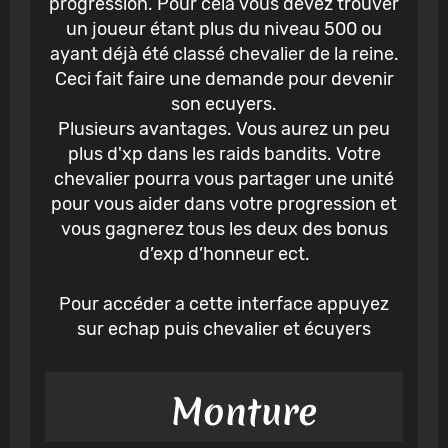
progression. Pour cela vous devez trouver
un joueur étant plus du niveau 500 ou
ayant déjà été classé chevalier de la reine.
Ceci fait faire une demande pour devenir
son ecuyers.
Plusieurs avantages. Vous aurez un peu
plus d'xp dans les raids bandits. Votre
chevalier pourra vous partager une unité
pour vous aider dans votre progression et
vous gagnerez tous les deux des bonus
d’exp d’honneur ect.
Pour accéder a cette interface appuyez
sur echap puis chevalier et écuyers
Monture