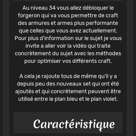
Au niveau 34 vous allez débloquer le
forgeron qui va vous permettre de craft
des armures et armes plus performante
que celles que vous avez actuellement.
Pour plus d’information sur le sujet je vous
invite a aller voir la vidéo qui traite
concrètement du sujet avec les méthodes
pour optimiser vos différents craft.
A cela je rajoute tous de même qu’il y a
depuis peu des nouveaux set qui ont été
ajoutés et qui concrètement peuvent être
utilisé entre le plan bleu et le plan violet.
Caractéristique