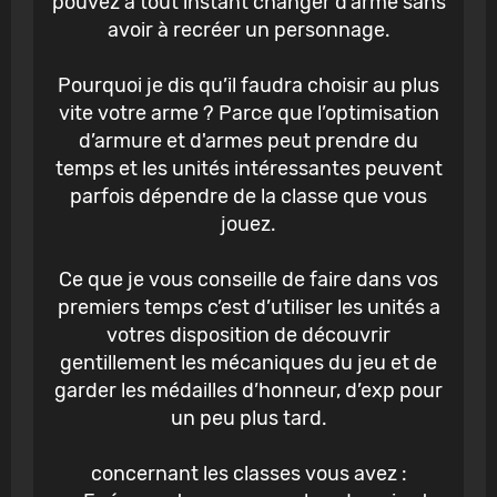
pouvez à tout instant changer d’arme sans
avoir à recréer un personnage.
Pourquoi je dis qu’il faudra choisir au plus
vite votre arme ? Parce que l’optimisation
d’armure et d'armes peut prendre du
temps et les unités intéressantes peuvent
parfois dépendre de la classe que vous
jouez.
Ce que je vous conseille de faire dans vos
premiers temps c’est d’utiliser les unités a
votres disposition de découvrir
gentillement les mécaniques du jeu et de
garder les médailles d’honneur, d’exp pour
un peu plus tard.
concernant les classes vous avez :