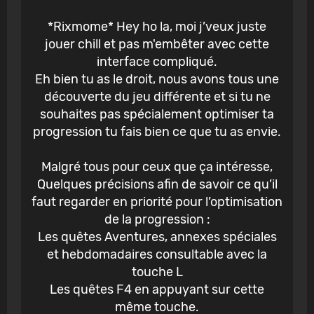
*Rixmome* Hey ho la, moi j’veux juste
jouer chill et pas m'embêter avec cette
interface compliqué.
Eh bien tu as le droit, nous avons tous une
découverte du jeu différente et si tu ne
souhaites pas spécialement optimiser ta
progression tu fais bien ce que tu as envie.
Malgré tous pour ceux que ça intéresse,
Quelques précisions afin de savoir ce qu’il
faut regarder en priorité pour l’optimisation
de la progression :
Les quêtes Aventures, annexes spéciales
et hebdomadaires consultable avec la
touche L
Les quêtes F4 en appuyant sur cette
même touche.