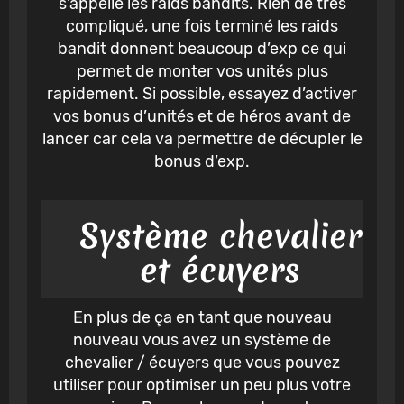
s'appelle les raids bandits. Rien de très
compliqué, une fois terminé les raids
bandit donnent beaucoup d’exp ce qui
permet de monter vos unités plus
rapidement. Si possible, essayez d’activer
vos bonus d’unités et de héros avant de
lancer car cela va permettre de décupler le
bonus d’exp.
Système chevalier
et écuyers
En plus de ça en tant que nouveau
nouveau vous avez un système de
chevalier / écuyers que vous pouvez
utiliser pour optimiser un peu plus votre