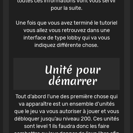
toutes ces informations vont vous servir
pour la suite.
Une fois que vous avez terminé le tutoriel
vous allez vous retrouvez dans une
interface de type lobby qui va vous
indiquez différente chose.
Unité pour
démarrer
Tout d'abord l’une des première chose qui
va apparaître est un ensemble d'unités
que le jeu va vous autoriser à jouer et vous
débloquer jusqu’au niveau 200. Ces unités
sont level 1 ils faudra donc les faire