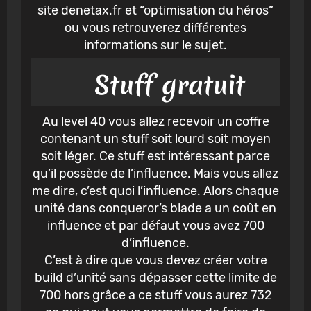
site denetax.fr et “optimisation du héros”
ou vous retrouverez différentes
informations sur le sujet.
Stuff gratuit
Au level 40 vous allez recevoir un coffre
contenant un stuff soit lourd soit moyen
soit léger. Ce stuff est intéressant parce
qu’il possède de l’influence. Mais vous allez
me dire, c’est quoi l’influence. Alors chaque
unité dans conqueror’s blade a un coût en
influence et par défaut vous avez 700
d’influence.
C’est à dire que vous devez créer votre
build d’unité sans dépasser cette limite de
700 hors grâce a ce stuff vous aurez 732