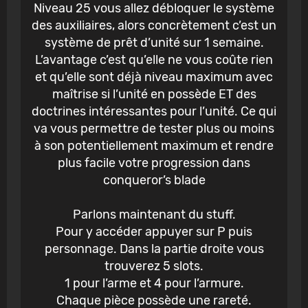
Niveau 25 vous allez débloquer le système
des auxiliaires, alors concrètement c’est un
système de prêt d’unité sur 1 semaine.
L’avantage c’est qu’elle ne vous coûte rien
et qu’elle sont déjà niveau maximum avec
maîtrise si l’unité en possède ET des
doctrines intéressantes pour l’unité. Ce qui
va vous permettre de tester plus ou moins
à son potentiellement maximum et rendre
plus facile votre progression dans
conqueror’s blade
Parlons maintenant du stuff.
Pour y accéder appuyer sur P puis
personnage. Dans la partie droite vous
trouverez 5 slots.
1 pour l’arme et 4 pour l’armure.
Chaque pièce possède une rareté.