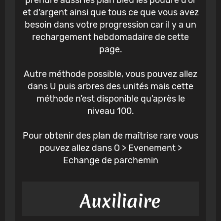
et d’argent ainsi que tous ce que vous avez
besoin dans votre progression car il y a un
rechargement hebdomadaire de cette
page.
Autre méthode possible, vous pouvez allez
dans U puis arbres des unités mais cette
méthode n’est disponible qu'après le
niveau 100.
Pour obtenir des plan de maîtrise rare vous
pouvez allez dans O > Evenement >
Echange de parchemin
Auxiliaire