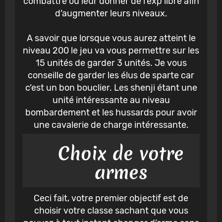
combattre ou leur donner de l’exp libre afin
d’augmenter leurs niveaux.
A savoir que lorsque vous aurez atteint le
niveau 200 le jeu va vous permettre sur les
15 unités de garder 3 unités. Je vous
conseille de garder les élus de sparte car
c’est un bon bouclier. Les shenji étant une
unité intéressante au niveau
bombardement et les hussards pour avoir
une cavalerie de charge intéressante.
Choix de votre
armes
Ceci fait, votre premier objectif est de
choisir votre classe sachant que vous