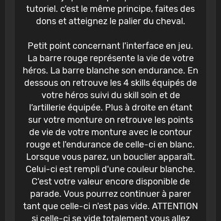
tutoriel. c’est le même principe, faites des
dons et atteignez le palier du cheval.
Petit point concernant l'interface en jeu.
La barre rouge représente la vie de votre
héros. La barre blanche son endurance. En
dessous on retrouve les 4 skills équipés de
votre héros suivi du skill soin et de
l’artillerie équipée. Plus à droite en étant
sur votre monture on retrouve les points
de vie de votre monture avec le contour
rouge et l'endurance de celle-ci en blanc.
Lorsque vous parez, un bouclier apparaît.
Celui-ci est rempli d'une couleur blanche.
C'est votre valeur encore disponible de
parade. Vous pourrez continuer à parer
tant que celle-ci n'est pas vide. ATTENTION
si celle-ci se vide totalement vous allez