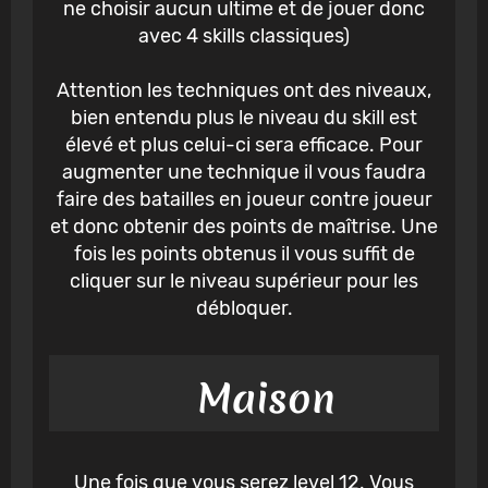
ne choisir aucun ultime et de jouer donc
avec 4 skills classiques)
Attention les techniques ont des niveaux,
bien entendu plus le niveau du skill est
élevé et plus celui-ci sera efficace. Pour
augmenter une technique il vous faudra
faire des batailles en joueur contre joueur
et donc obtenir des points de maîtrise. Une
fois les points obtenus il vous suffit de
cliquer sur le niveau supérieur pour les
débloquer.
Maison
Une fois que vous serez level 12. Vous