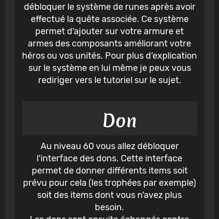
débloquer le système de runes après avoir
effectué la quête associée. Ce système
permet d’ajouter sur votre armure et
armes des composants améliorant votre
héros ou vos unités. Pour plus d’explication
sur le système en lui même je peux vous
rediriger vers le tutoriel sur le sujet.
Don
Au niveau 60 vous allez débloquer
l’interface des dons. Cette interface
permet de donner différents items soit
prévu pour cela (les trophées par exemple)
soit des items dont vous n’avez plus
besoin.