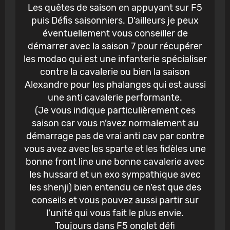
Les quêtes de saison en appuyant sur F5
puis Défis saisonniers. D’ailleurs je peux
éventuellement vous conseiller de
démarrer avec la saison 7 pour récupérer
les modao qui est une infanterie spécialiser
contre la cavalerie ou bien la saison
Alexandre pour les phalanges qui est aussi
une anti cavalerie performante.
(Je vous indique particulièrement ces
saison car vous n’avez normalement au
démarrage pas de vrai anti cav par contre
vous avez avec les sparte et les fidèles une
bonne front line une bonne cavalerie avec
les hussard et un exo sympathique avec
les shenji) bien entendu ce n’est que des
conseils et vous pouvez aussi partir sur
l’unité qui vous fait le plus envie.
Toujours dans F5 onglet défi