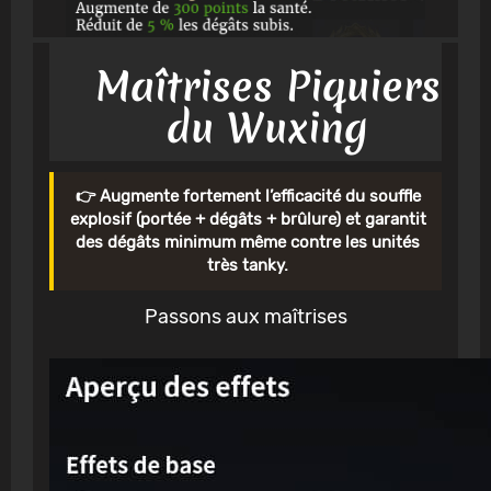
Maîtrises Piquiers
du Wuxing
👉 Augmente fortement l’efficacité du souffle
explosif (portée + dégâts + brûlure) et garantit
des dégâts minimum même contre les unités
très tanky.
Passons aux maîtrises