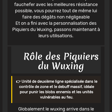
fauchefer avec les meilleures résistance
possible, vous pourrez tout de même lui
faire des dégâts non négligeable
Et on a fini avec la personnalisation des
Piquiers du Wuxing, passons maintenant à
leurs utilisations.
Rôle des Piquiers
du Wuxing
👉 Unité de deuxième ligne spécialisée dans le
contrôle de zone et le debuff massif, idéale
pour punir les blobs ennemis et les unités
vulnérables au feu.
Globalement le wuxing arrive dans le