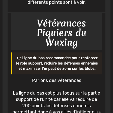
différents points sont à voir.
Vétérances
Piquiers du
Wuxing
👉 Ligne du bas recommandée pour renforcer
le rôle support, réduire les défenses ennemies
et maximiser l’impact de zone sur les blobs.
Parlons des vétérances
La ligne du bas est plus focus sur la partie
support de l'unité car elle va réduire de
200 points les défenses ennemis
permettant donc à vos alliés d’infliger plus