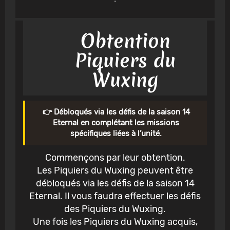
Obtention
Piquiers du
Wuxing
👉 Débloqués via les défis de la saison 14
Eternal en complétant les missions
spécifiques liées à l’unité.
Commençons par leur obtention.
Les Piquiers du Wuxing peuvent être
débloqués via les défis de la saison 14
Eternal. Il vous faudra effectuer les défis
des Piquiers du Wuxing.
Une fois les Piquiers du Wuxing acquis,