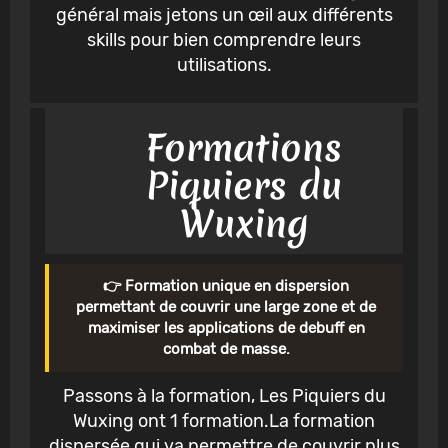
général mais jetons un œil aux différents
skills pour bien comprendre leurs
utilisations.
Formations
Piquiers du
Wuxing
👉 Formation unique en dispersion
permettant de couvrir une large zone et de
maximiser les applications de debuff en
combat de masse.
Passons à la formation, Les Piquiers du
Wuxing ont 1 formation.La formation
dispersée qui va permettre de couvrir plus