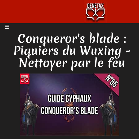
Conqueror's blade :
Piquiers du Wuxing -
Nettoyer par le feu