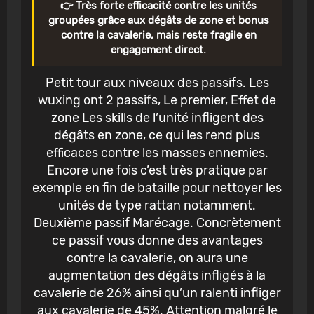
👉 Très forte efficacité contre les unités
groupées grâce aux dégâts de zone et bonus
contre la cavalerie, mais reste fragile en
engagement direct.
Petit tour aux niveaux des passifs. Les
wuxing ont 2 passifs, Le premier, Effet de
zone Les skills de l’unité infligent des
dégâts en zone, ce qui les rend plus
efficaces contre les masses ennemies.
Encore une fois c’est très pratique par
exemple en fin de bataille pour nettoyer les
unités de type rattan notamment.
Deuxième passif Marécage. Concrètement
ce passif vous donne des avantages
contre la cavalerie, on aura une
augmentation des dégâts infligés à la
cavalerie de 26% ainsi qu’un ralenti infliger
aux cavalerie de 45%. Attention malgré le