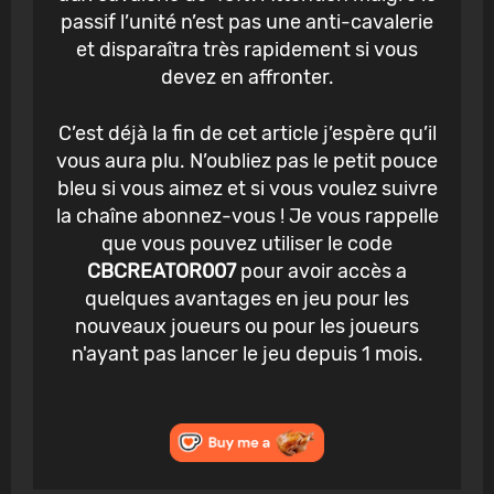
passif l’unité n’est pas une anti-cavalerie
et disparaîtra très rapidement si vous
devez en affronter.
C’est déjà la fin de cet article j’espère qu’il
vous aura plu. N’oubliez pas le petit pouce
bleu si vous aimez et si vous voulez suivre
la chaîne abonnez-vous ! Je vous rappelle
que vous pouvez utiliser le code
CBCREATOR007
pour avoir accès a
quelques avantages en jeu pour les
nouveaux joueurs ou pour les joueurs
n'ayant pas lancer le jeu depuis 1 mois.