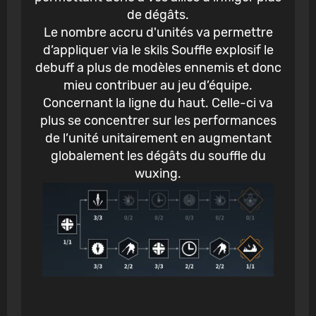
de dégâts.
Le nombre accru d'unités va permettre
d’appliquer via le skils Souffle explosif le
debuff a plus de modèles ennemis et donc
mieu contribuer au jeu d’équipe.
Concernant la ligne du haut. Celle-ci va
plus se concentrer sur les performances
de l’unité unitairement en augmentant
globalement les dégâts du souffle du
wuxing.