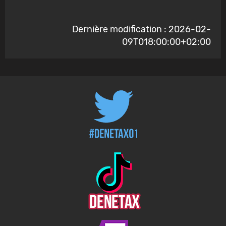
Dernière modification : 2026-02-
09T018:00:00+02:00