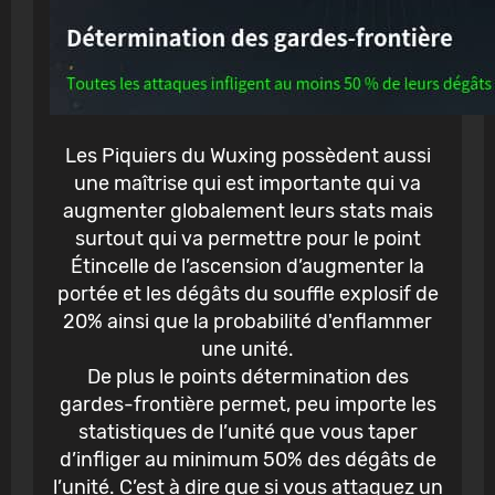
Les Piquiers du Wuxing possèdent aussi
une maîtrise qui est importante qui va
augmenter globalement leurs stats mais
surtout qui va permettre pour le point
Étincelle de l’ascension d’augmenter la
portée et les dégâts du souffle explosif de
20% ainsi que la probabilité d'enflammer
une unité.
De plus le points détermination des
gardes-frontière permet, peu importe les
statistiques de l’unité que vous taper
d’infliger au minimum 50% des dégâts de
l’unité. C’est à dire que si vous attaquez un