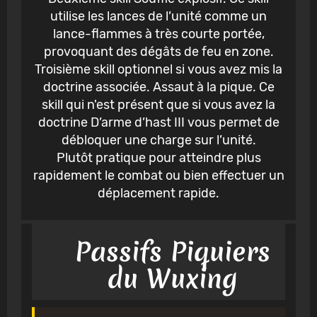
utilise les lances de l’unité comme un
lance-flammes à très courte portée,
provoquant des dégâts de feu en zone.
Troisième skill optionnel si vous avez mis la
doctrine associée. Assaut à la pique. Ce
skill qui n'est présent que si vous avez la
doctrine D’arme d’hast III vous permet de
débloquer une charge sur l’unité.
Plutôt pratique pour atteindre plus
rapidement le combat ou bien effectuer un
déplacement rapide.
Passifs Piquiers
du Wuxing