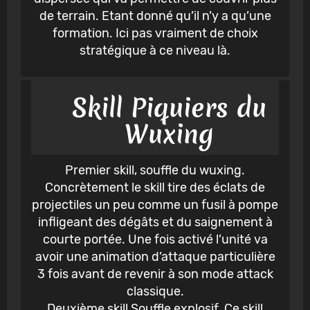
de terrain. Etant donné qu’il n’y a qu’une
formation. Ici pas vraiment de choix
stratégique à ce niveau là.
Skill Piquiers du
Wuxing
Premier skill, souffle du wuxing.
Concrètement le skill tire des éclats de
projectiles un peu comme un fusil à pompe
infligeant des dégâts et du saignement à
courte portée. Une fois activé l’unité va
avoir une animation d’attaque particulière
3 fois avant de revenir à son mode attack
classique.
Deuxième skill Souffle explosif. Ce skill