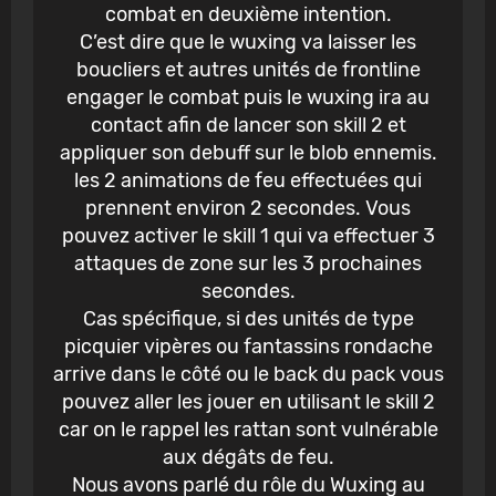
combat en deuxième intention.
C’est dire que le wuxing va laisser les
boucliers et autres unités de frontline
engager le combat puis le wuxing ira au
contact afin de lancer son skill 2 et
appliquer son debuff sur le blob ennemis.
les 2 animations de feu effectuées qui
prennent environ 2 secondes. Vous
pouvez activer le skill 1 qui va effectuer 3
attaques de zone sur les 3 prochaines
secondes.
Cas spécifique, si des unités de type
picquier vipères ou fantassins rondache
arrive dans le côté ou le back du pack vous
pouvez aller les jouer en utilisant le skill 2
car on le rappel les rattan sont vulnérable
aux dégâts de feu.
Nous avons parlé du rôle du Wuxing au