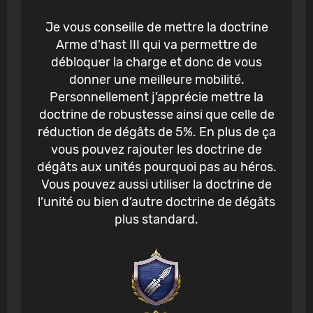
Je vous conseille de mettre la doctrine
Arme d’hast III qui va permettre de
débloquer la charge et donc de vous
donner une meilleure mobilité.
Personnellement j’apprécie mettre la
doctrine de robustesse ainsi que celle de
réduction de dégâts de 5%. En plus de ça
vous pouvez rajouter les doctrine de
dégâts aux unités pourquoi pas au héros.
Vous pouvez aussi utiliser la doctrine de
l’unité ou bien d’autre doctrine de dégâts
plus standard.