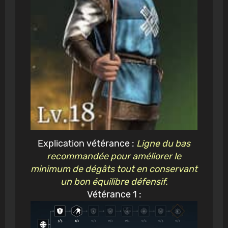
Explication vétérance :
Ligne du bas
recommandée pour améliorer le
minimum de dégâts tout en conservant
un bon équilibre défensif.
Vétérance 1 :