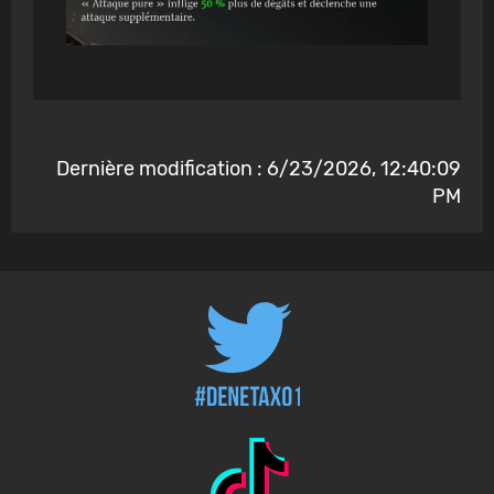
Dernière modification : 6/23/2026, 12:40:09
PM