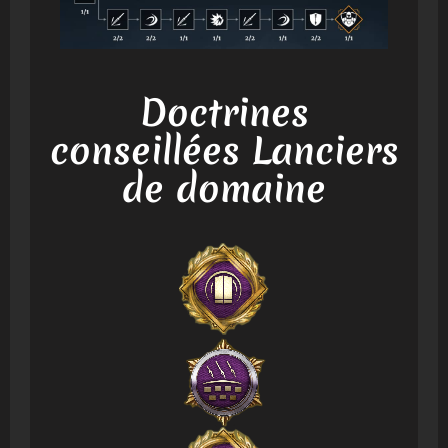
Doctrines
conseillées Lanciers
de domaine