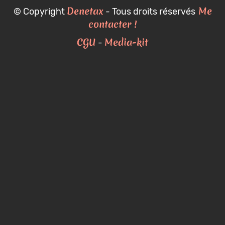
Denetax
Me
© Copyright
- Tous droits réservés
contacter !
CGU
Media-kit
-