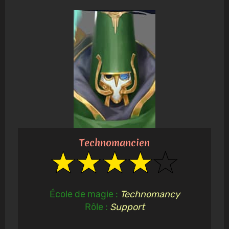
Technomancien
École de magie :
Technomancy
Rôle :
Support