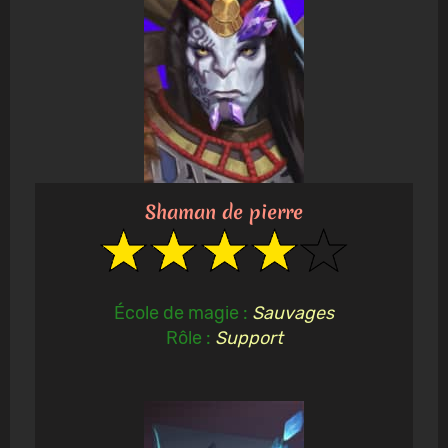
Shaman de pierre
École de magie :
Sauvages
Rôle :
Support