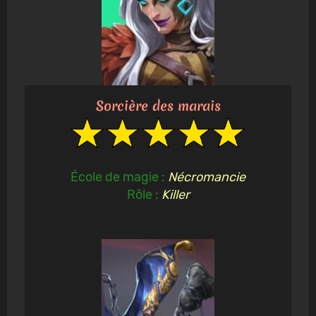
Sorcière des marais
École de magie :
Nécromancie
Rôle :
Killer