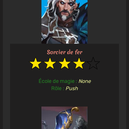
Sorcier de fer
École de magie :
None
Rôle :
Push