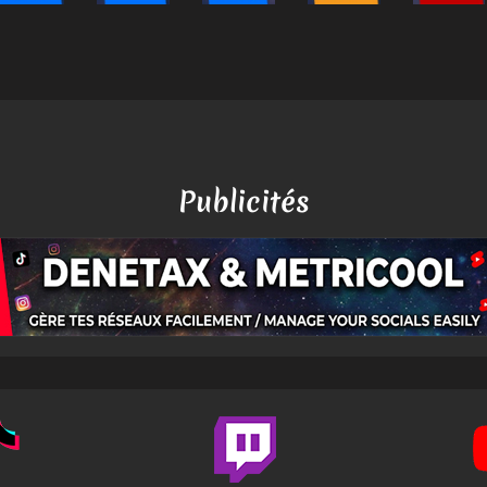
Publicités