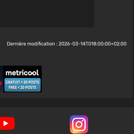
Dernière modification : 2026-03-14T018:00:00+02:00