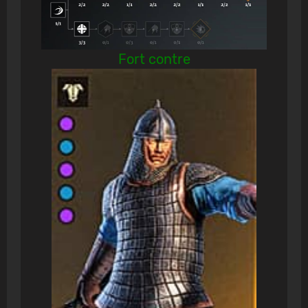
Fort contre