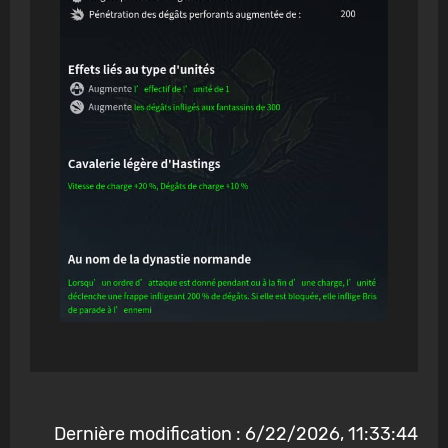
Dernière modification : 6/22/2026, 11:33:44