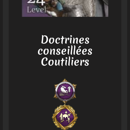
Doctrines
conseillées
Coutiliers