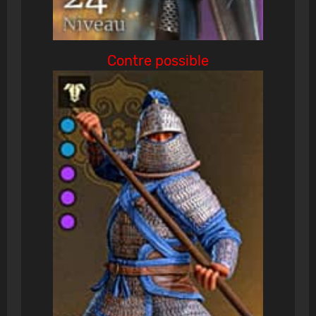
Contre possible