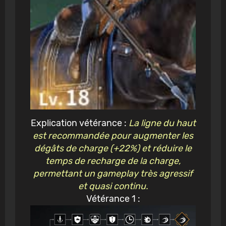
Explication vétérance :
La ligne du haut
est recommandée pour augmenter les
dégâts de charge (+22%) et réduire le
temps de recharge de la charge,
permettant un gameplay très agressif
et quasi continu.
Vétérance 1 :