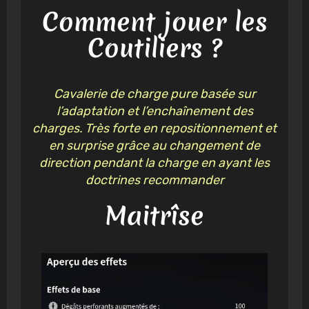
Comment jouer les
Coutiliers ?
Cavalerie de charge pure basée sur
l’adaptation et l’enchaînement des
charges. Très forte en repositionnement et
en surprise grâce au changement de
direction pendant la charge en ayant les
doctrines recommander
Maitrîse