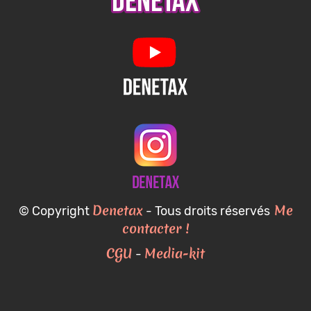
Denetax
Me
© Copyright
- Tous droits réservés
contacter !
CGU
Media-kit
-