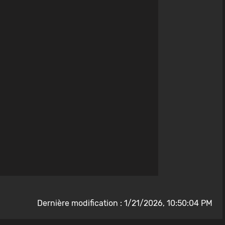
Dernière modification : 1/21/2026, 10:50:04 PM