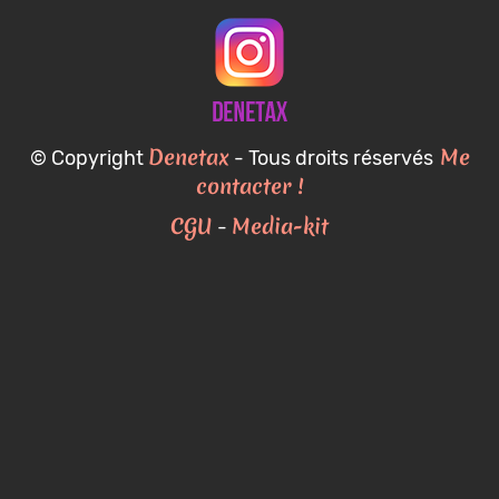
Denetax
Me
© Copyright
- Tous droits réservés
contacter !
CGU
Media-kit
-