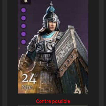
Contre possible