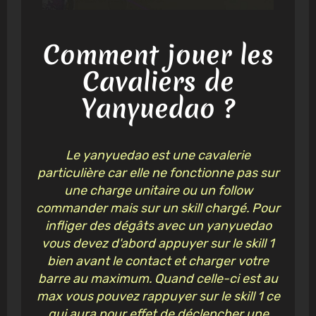
Comment jouer les
Cavaliers de
Yanyuedao ?
Le yanyuedao est une cavalerie
particulière car elle ne fonctionne pas sur
une charge unitaire ou un follow
commander mais sur un skill chargé. Pour
infliger des dégâts avec un yanyuedao
vous devez d'abord appuyer sur le skill 1
bien avant le contact et charger votre
barre au maximum. Quand celle-ci est au
max vous pouvez rappuyer sur le skill 1 ce
qui aura pour effet de déclencher une