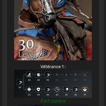
Vétérance 1 :
Fort contre