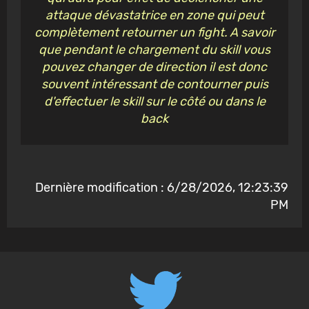
attaque dévastatrice en zone qui peut
complètement retourner un fight. A savoir
que pendant le chargement du skill vous
pouvez changer de direction il est donc
souvent intéressant de contourner puis
d'effectuer le skill sur le côté ou dans le
back
Dernière modification : 6/28/2026, 12:23:39
PM