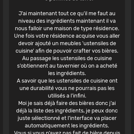
J'ai maintenant tout ce qu'il me faut au
niveau des ingrédients maintenant il va
nous falloir une maison de type résidence.
Une fois votre résidence acquise vous aller
devoir ajouté un meubles 'ustensiles de
cuisine' afin de pouvoir crafter vos bières.
Au passage les ustensiles de cuisine
s'obtiennent au tavernier où on a acheté
les ingrédients.
A savoir que les ustensiles de cuisine ont
une durabilité vous ne pourrais pas les
utilisés a l'infini.
Moi je sais déjà faire des bières donc j'ai
déjà la liste des ingrédients, je peux donc
juste sélectionné et l'interface va placer
automatiquement les ingrédients.
Vous si vous n'avez pas fait de bière depuis