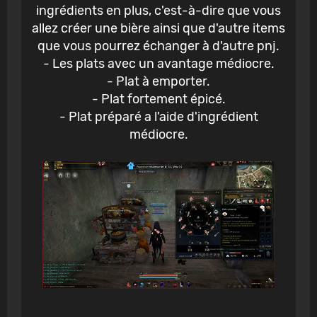
ingrédients en plus, c'est-à-dire que vous
allez créer une bière ainsi que d'autre items
que vous pourrez échanger à d'autre pnj.
- Les plats avec un avantage médiocre.
- Plat à emporter.
- Plat fortement épicé.
- Plat préparé a l'aide d'ingrédient
médiocre.