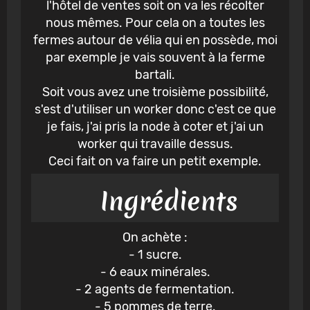
l'hôtel de ventes soit on va les récolter
nous mêmes. Pour cela on a toutes les
fermes autour de vélia qui en possède, moi
par exemple je vais souvent à la ferme
bartali.
Soit vous avez une troisième possibilité,
s'est d'utiliser un worker donc c'est ce que
je fais, j'ai pris la node à coter et j'ai un
worker qui travaille dessus.
Ceci fait on va faire un petit exemple.
Ingrédients
On achète :
- 1 sucre.
- 6 eaux minérales.
- 2 agents de fermentation.
- 5 pommes de terre.