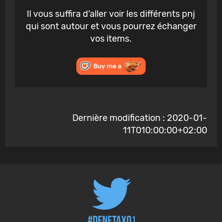
Il vous suffira d'aller voir les différents pnj
qui sont autour et vous pourrez échanger
vos items.
Dernière modification : 2020-01-
11T010:00:00+02:00