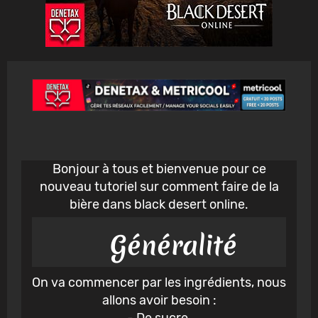
Bonjour à tous et bienvenue pour ce
nouveau tutoriel sur comment faire de la
bière dans black desert online.
Généralité
On va commencer par les ingrédients, nous
allons avoir besoin :
- De sucre.