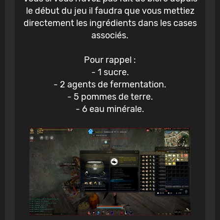
le début du jeu il faudra que vous mettiez
directement les ingrédients dans les cases
associés.
Pour rappel :
- 1 sucre.
- 2 agents de fermentation.
- 5 pommes de terre.
- 6 eau minérale.