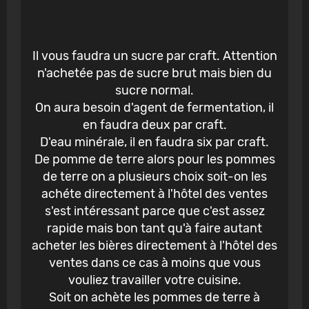
Il vous faudra un sucre par craft. Attention
n'achetée pas de sucre brut mais bien du
sucre normal.
On aura besoin d'agent de fermentation, il
en faudra deux par craft.
D'eau minérale, il en faudra six par craft.
De pomme de terre alors pour les pommes
de terre on a plusieurs choix soit-on les
achéte directement à l'hôtel des ventes
s'est intéressant parce que c'est assez
rapide mais bon tant qu'à faire autant
acheter les bières directement à l'hôtel des
ventes dans ce cas à moins que vous
vouliez travailler votre cuisine.
Soit on achète les pommes de terre à