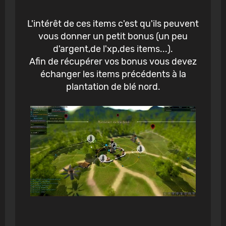
L'intérêt de ces items c'est qu'ils peuvent
vous donner un petit bonus (un peu
d'argent,de l'xp,des items...).
Afin de récupérer vos bonus vous devez
échanger les items précédents à la
plantation de blé nord.