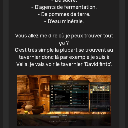
- D'agents de fermentation.
- De pommes de terre.
- D'eau minérale.
Vous allez me dire où je peux trouver tout
ça ?
C'est très simple la plupart se trouvent au
tavernier donc là par exemple je suis à
Velia, je vais voir le tavernier 'David finto'.