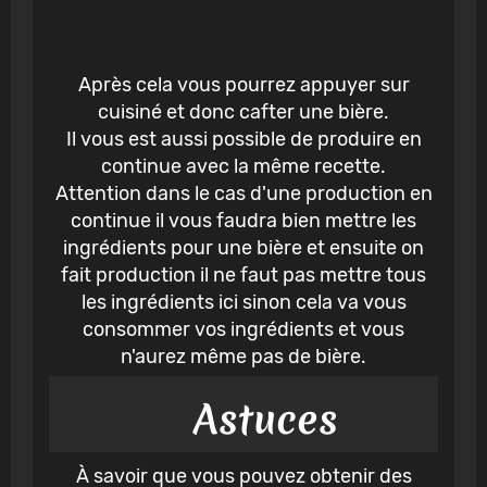
Après cela vous pourrez appuyer sur
cuisiné et donc cafter une bière.
Il vous est aussi possible de produire en
continue avec la même recette.
Attention dans le cas d'une production en
continue il vous faudra bien mettre les
ingrédients pour une bière et ensuite on
fait production il ne faut pas mettre tous
les ingrédients ici sinon cela va vous
consommer vos ingrédients et vous
n'aurez même pas de bière.
Astuces
À savoir que vous pouvez obtenir des