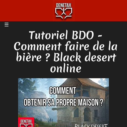
Tutoriel BDO -
Comment faire de la
bière ? Black desert
online