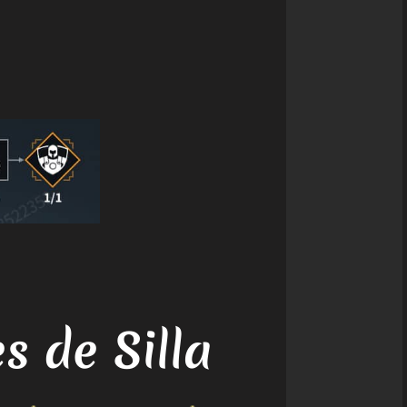
s de Silla