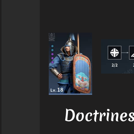
Doctrines