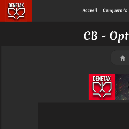
Accueil
Conqueror's 
CB - Opt