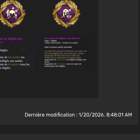
Dernière modification : 1/20/2026, 8:48:01 AM