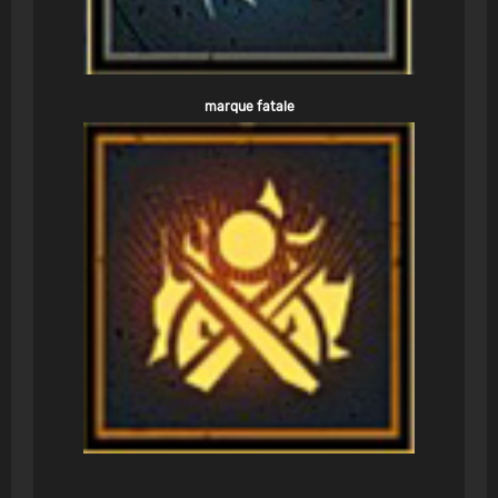
marque fatale