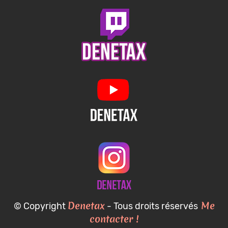
Denetax
Me
© Copyright
- Tous droits réservés
contacter !