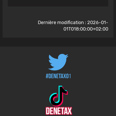
Dernière modification : 2026-01-
01T018:00:00+02:00