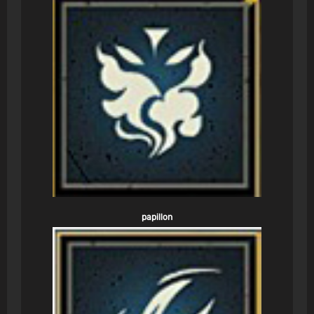
papillon