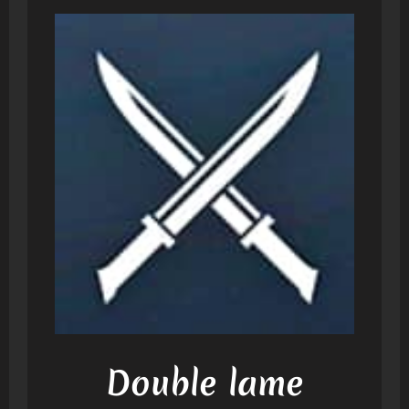
Double lame