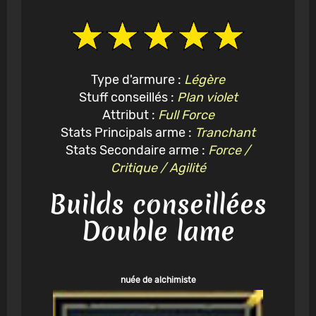
Type d'armure :
Légère
Stuff conseillés :
Plan violet
Attribut :
Full Force
Stats Principals arme :
Tranchant
Stats Secondaire arme :
Force /
Critique / Agilité
Builds conseillées
Double lame
nuée de alchimiste