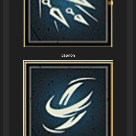
papillon